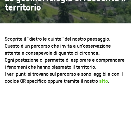
territorio
Scoprite il "dietro le quinte" del nostro paesaggio.
Questo è un percorso che invita a un'osservazione
attenta e consapevole di quanto ci circonda.
Ogni postazione ci permette di esplorare e comprendere
i fenomeni che hanno plasmato il territorio.
I vari punti si trovano sul percorso e sono leggibile con il
codice QR specifico oppure tramite il nostro
sito
.