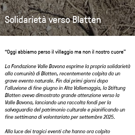
Solidarietà verso Blatten
“Oggi abbiamo perso il villaggio ma non il nostro cuore”
La Fondazione Valle Bavona esprime la propria solidarietà
alla comunità di Blatten, recentemente colpita da un
grave evento naturale. Fin dai primi giorni dopo
l’alluvione di fine giugno in Alta Vallemaggia, la Stiftung
Blatten aveva dimostrato grande attenzione verso la
Valle Bavona, lanciando una raccolta fondi per la
salvaguardia del patrimonio culturale e pianificando un
fine settimana di volontariato per settembre 2025.
Alla luce dei tragici eventi che hanno ora colpito