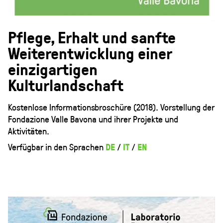
Pflege, Erhalt und sanfte
Weiterentwicklung einer
einzigartigen
Kulturlandschaft
Kostenlose Informationsbroschüre (2018). Vorstellung der
Fondazione Valle Bavona und ihrer Projekte und
Aktivitäten.
Verfügbar in den Sprachen
DE
/
IT
/
EN