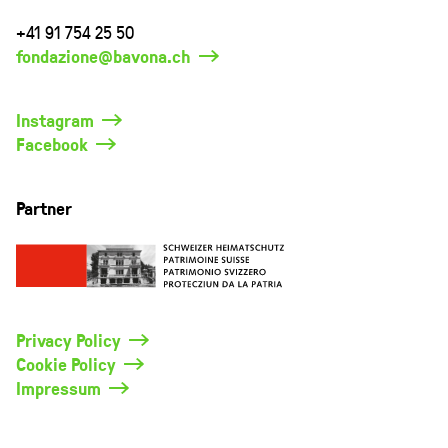
+41 91 754 25 50
fondazione@bavona.ch
Instagram
Facebook
Partner
Privacy Policy
Cookie Policy
Impressum