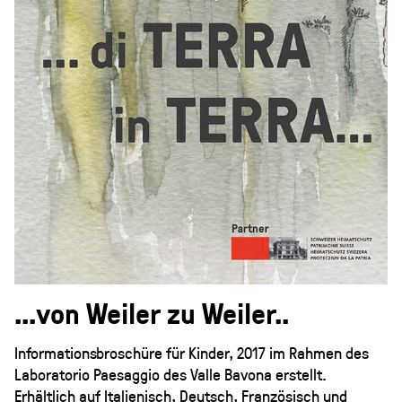
...von Weiler zu Weiler..
Informationsbroschüre für Kinder, 2017 im Rahmen des
Laboratorio Paesaggio des Valle Bavona erstellt.
Erhältlich auf Italienisch, Deutsch, Französisch und