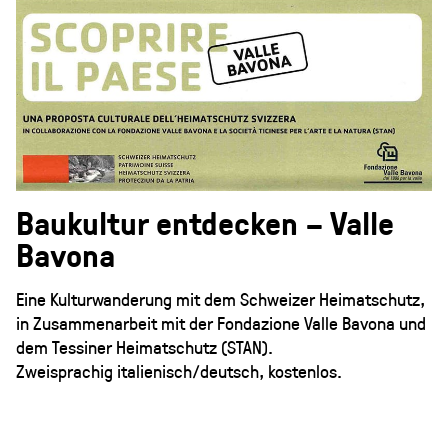
Baukultur entdecken – Valle
Bavona
Eine Kulturwanderung mit dem Schweizer Heimatschutz,
in Zusammenarbeit mit der Fondazione Valle Bavona und
dem Tessiner Heimatschutz (STAN).
Zweisprachig italienisch/deutsch, kostenlos.