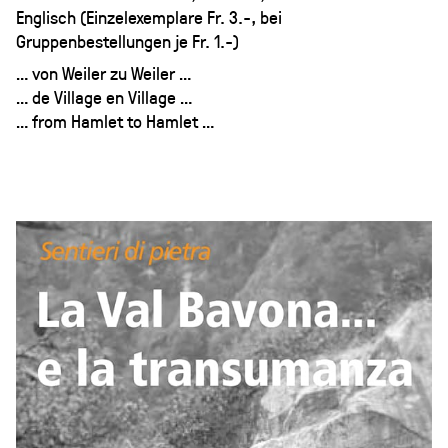
Englisch (Einzelexemplare Fr. 3.-, bei
Gruppenbestellungen je Fr. 1.-)
… von Weiler zu Weiler …
… de Village en Village …
… from Hamlet to Hamlet …