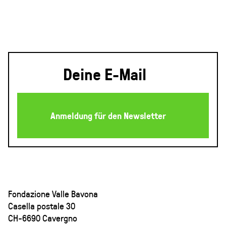
Fondazione Valle Bavona
Casella postale 30
CH-6690 Cavergno