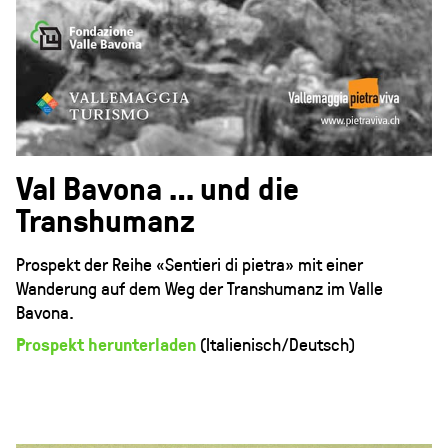
Val Bavona … und die
Transhumanz
Prospekt der Reihe «Sentieri di pietra» mit einer
Wanderung auf dem Weg der Transhumanz im Valle
Bavona.
Prospekt herunterladen
(Italienisch/Deutsch)