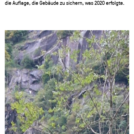
die Auflage, die Gebäude zu sichern, was 2020 erfolgte.