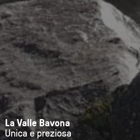
La Valle Bavona
Unica e preziosa