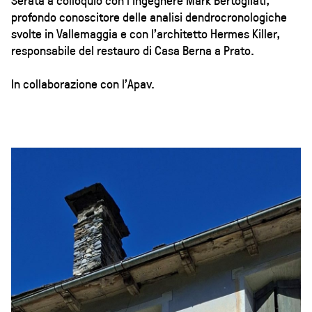
profondo conoscitore delle analisi dendrocronologiche
svolte in Vallemaggia e con l’architetto Hermes Killer,
responsabile del restauro di Casa Berna a Prato.
In collaborazione con l'Apav.