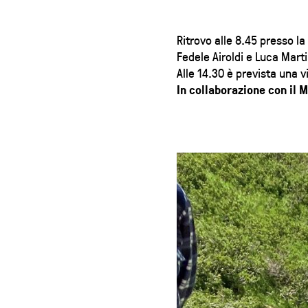
Ritrovo alle 8.45 presso la
Fedele Airoldi e Luca Marti
Alle 14.30 è prevista una v
In collaborazione con il 