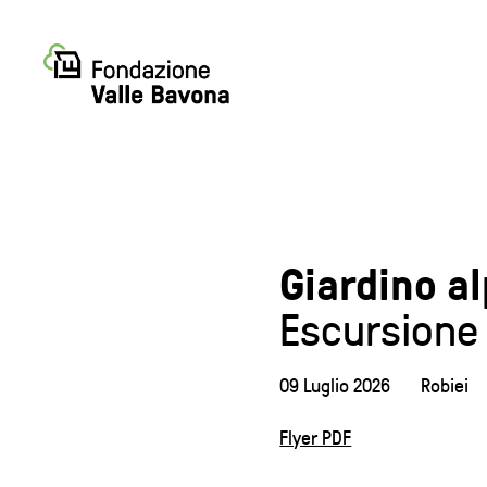
Giardino al
Escursione
09 Luglio 2026
Robiei
Flyer PDF