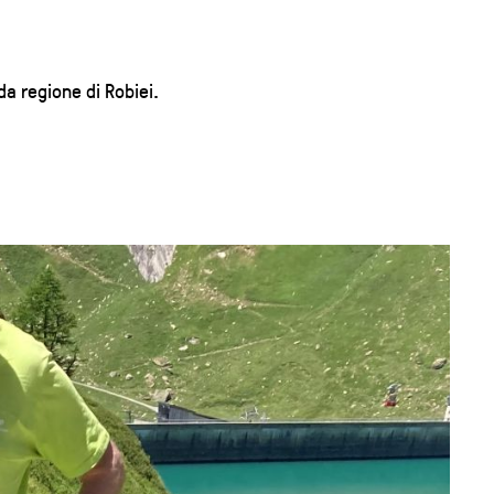
da regione di Robiei.